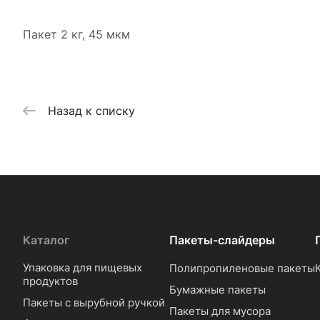
Пакет 2 кг, 45 мкм
Назад к списку
Каталог
Пакеты-слайдеры
Упаковка для пищевых
Полипропиленовые пакеты
продуктов
Бумажные пакеты
Пакеты с вырубной ручкой
Пакеты для мусора