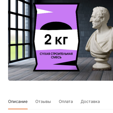
Описание
Отзывы
Оплата
Доставка