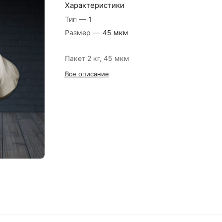
Характеристики
Тип
—
1
Размер
—
45 мкм
Пакет 2 кг, 45 мкм
Все описание