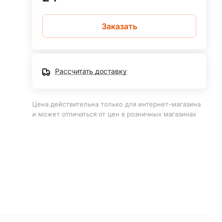
Заказать
Рассчитать доставку
Цена действительна только для интернет-магазина
и может отличаться от цен в розничных магазинах