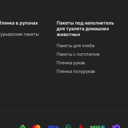
Пленка в рулонах
Пакеты под наполнитель
для туалета домашних
Курьерские пакеты
животных
Пакеты для хлеба
Пакеты с логотипом
Пленка рукав
Пленка полурукав