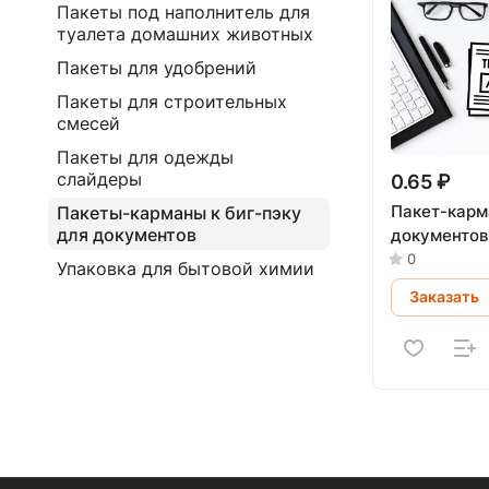
Пакеты под наполнитель для
туалета домашних животных
Пакеты для удобрений
Пакеты для строительных
смесей
Пакеты для одежды
слайдеры
0.65 ₽
Пакет-карм
Пакеты-карманы к биг-пэку
для документов
документов
0
Упаковка для бытовой химии
Заказать