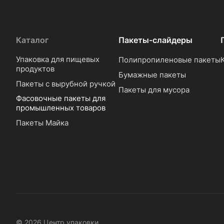
Каталог
Пакеты-слайдеры
Упаковка для пищевых
Полипропиленовые пакеты
продуктов
Бумажные пакеты
Пакеты с вырубной ручкой
Пакеты для мусора
Фасовочные пакеты для
промышленных товаров
Пакеты Майка
© 2026 Центр упаковки