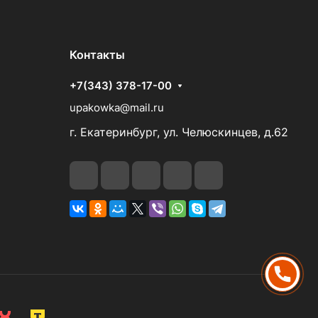
Контакты
+7(343) 378-17-00
upakowka@mail.ru
г. Екатеринбург, ул. Челюскинцев, д.62
ПОЗВОНИТЬ
НАПИСАТЬ