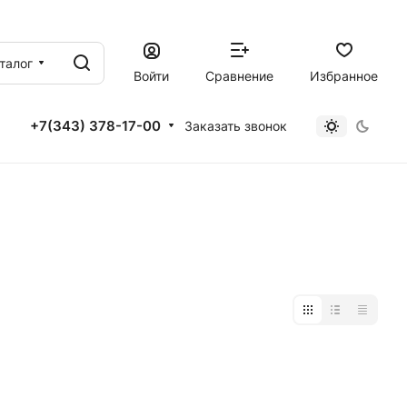
талог
Войти
Сравнение
Избранное
+7(343) 378-17-00
Заказать звонок