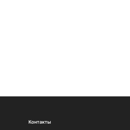
Контакты