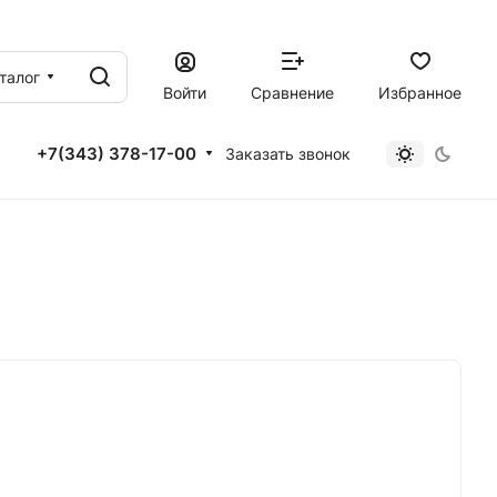
талог
Войти
Сравнение
Избранное
+7(343) 378-17-00
Заказать звонок