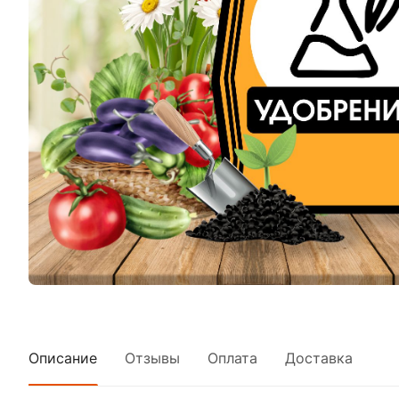
Описание
Отзывы
Оплата
Доставка