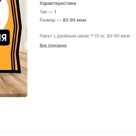
Характеристики
Тип
—
1
Размер
—
80-90 мкм
Пакет с двойным швом 7-10 кг, 80-90 мкм
Все описание