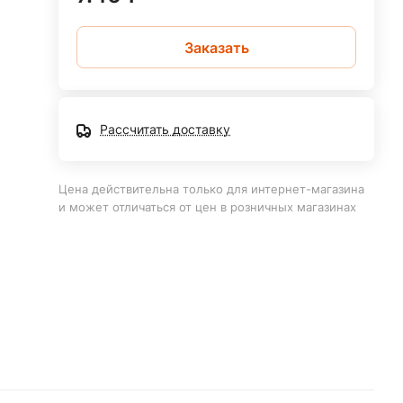
Заказать
Рассчитать доставку
Цена действительна только для интернет-магазина
и может отличаться от цен в розничных магазинах