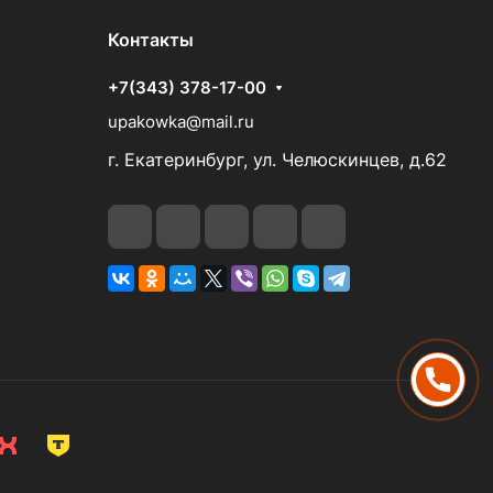
Контакты
+7(343) 378-17-00
upakowka@mail.ru
г. Екатеринбург, ул. Челюскинцев, д.62
ПОЗВОНИТЬ
НАПИСАТЬ