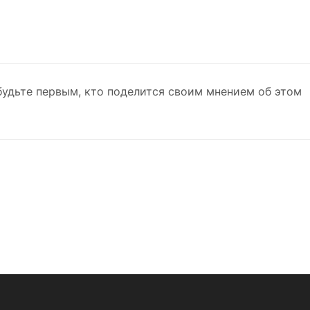
будьте первым, кто поделится своим мнением об этом