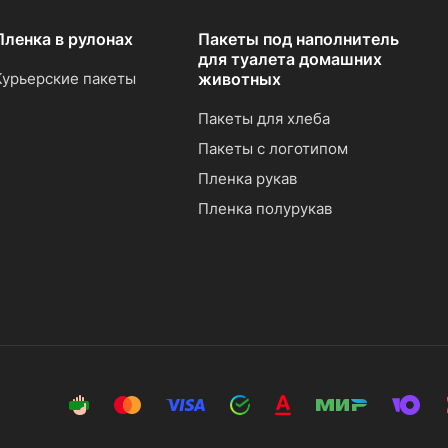
Пленка в рулонах
Пакеты под наполнитель
для туалета домашних
Курьерские пакеты
животных
Пакеты для хлеба
Пакеты с логотипом
Пленка рукав
Пленка полурукав