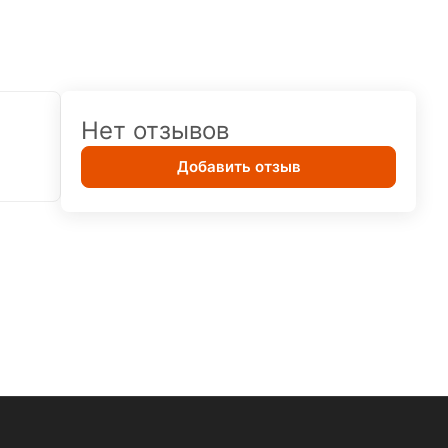
Нет отзывов
Добавить отзыв