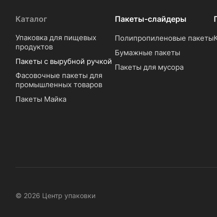
Каталог
Пакеты-слайдеры
Упаковка для пищевых
Полипропиленовые пакеты
продуктов
Бумажные пакеты
Пакеты с вырубной ручкой
Пакеты для мусора
Фасовочные пакеты для
промышленных товаров
Пакеты Майка
© 2026 Центр упаковки