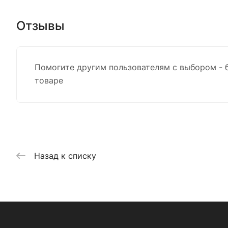
Отзывы
Помогите другим пользователям с выбором - 
товаре
Назад к списку