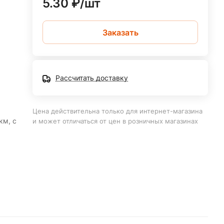
5.30 ₽/
шт
Заказать
Рассчитать доставку
Цена действительна только для интернет-магазина
км, с
и может отличаться от цен в розничных магазинах