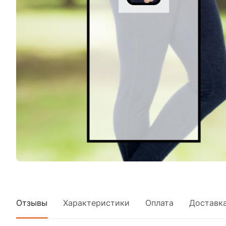
Отзывы
Характеристики
Оплата
Доставк