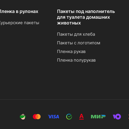
Пленка в рулонах
Пакеты под наполнитель
для туалета домашних
Курьерские пакеты
животных
Пакеты для хлеба
Пакеты с логотипом
Пленка рукав
Пленка полурукав