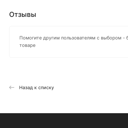
Отзывы
Помогите другим пользователям с выбором - 
товаре
Назад к списку