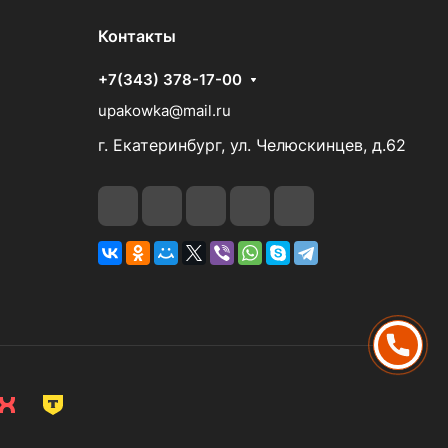
Контакты
+7(343) 378-17-00
upakowka@mail.ru
г. Екатеринбург, ул. Челюскинцев, д.62
ПОЗВОНИТЬ
НАПИСАТЬ