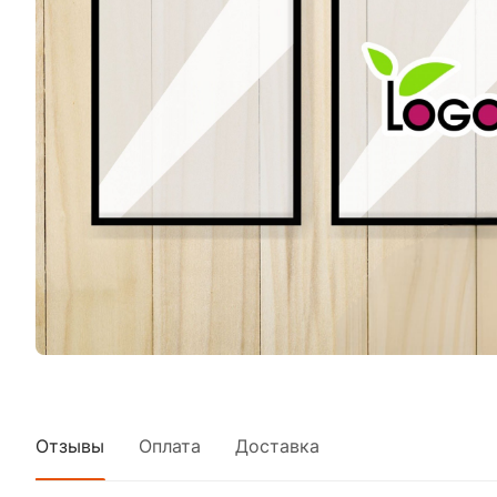
Отзывы
Оплата
Доставка