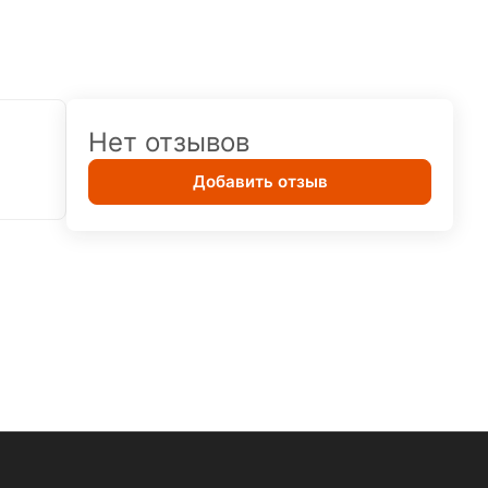
Нет отзывов
Добавить отзыв