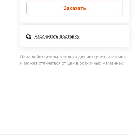
Заказать
Рассчитать доставку
Цена действительна только для интернет-магазина
и может отличаться от цен в розничных магазинах