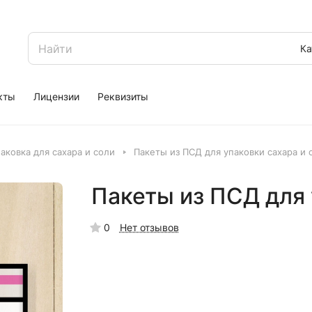
Ка
кты
Лицензии
Реквизиты
аковка для сахара и соли
Пакеты из ПСД для упаковки сахара и 
Пакеты из ПСД для 
0
Нет отзывов