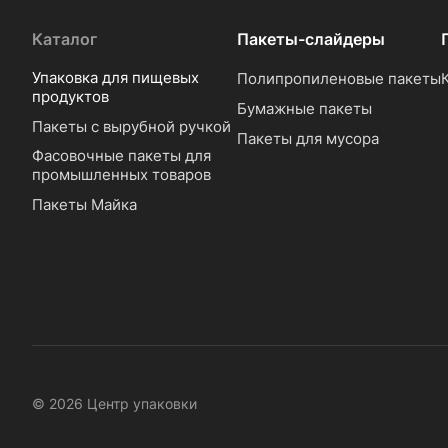
Каталог
Пакеты-слайдеры
Упаковка для пищевых
Полипропиленовые пакеты
продуктов
Бумажные пакеты
Пакеты с вырубной ручкой
Пакеты для мусора
Фасовочные пакеты для
промышленных товаров
Пакеты Майка
© 2026 Центр упаковки