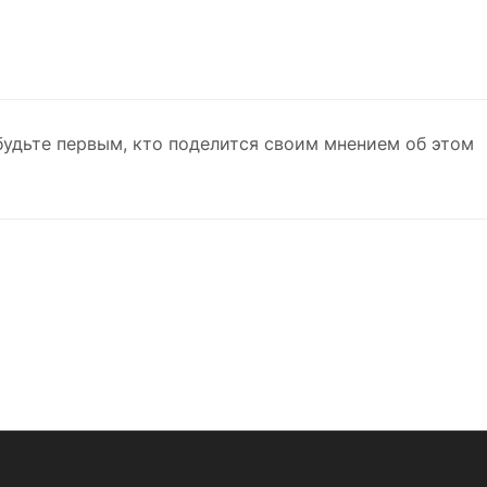
будьте первым, кто поделится своим мнением об этом