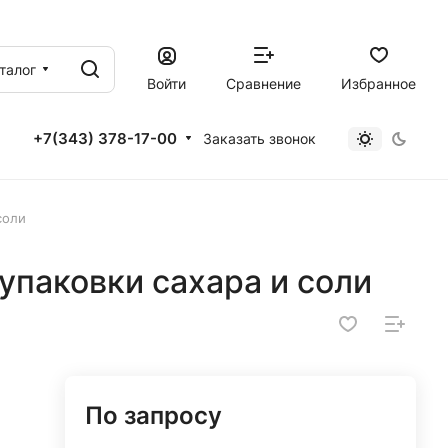
талог
Войти
Сравнение
Избранное
+7(343) 378-17-00
Заказать звонок
соли
упаковки сахара и соли
По запросу