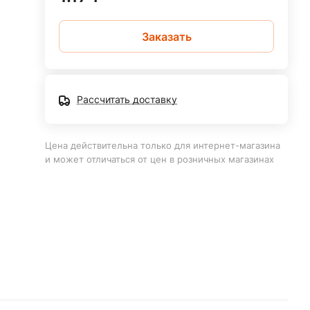
Заказать
Рассчитать доставку
Цена действительна только для интернет-магазина
и может отличаться от цен в розничных магазинах