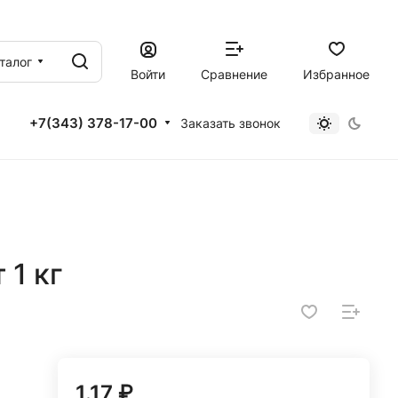
талог
Войти
Сравнение
Избранное
+7(343) 378-17-00
Заказать звонок
 1 кг
1.17 ₽