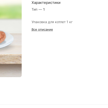
Характеристики
Тип
—
1
Упаковка для котлет 1 кг
Все описание