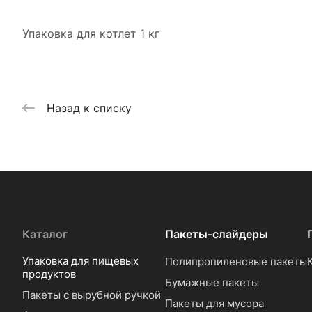
Упаковка для котлет 1 кг
Назад к списку
Каталог
Пакеты-слайдеры
Упаковка для пищевых
Полипропиленовые пакеты
продуктов
Бумажные пакеты
Пакеты с вырубной ручкой
Пакеты для мусора