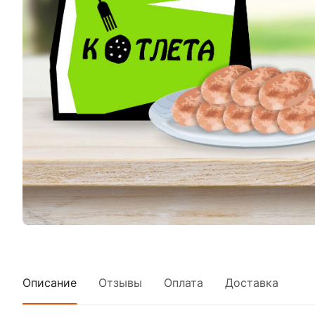
Описание
Отзывы
Оплата
Доставка