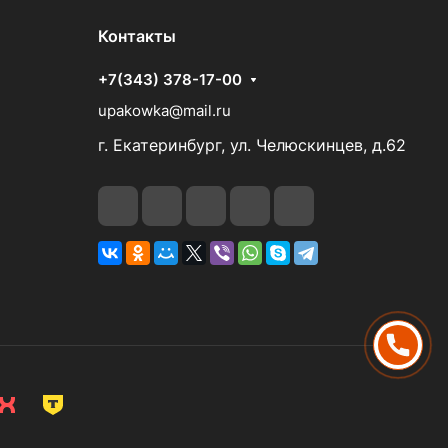
Контакты
+7(343) 378-17-00
upakowka@mail.ru
г. Екатеринбург, ул. Челюскинцев, д.62
ПОЗВОНИТЬ
НАПИСАТЬ