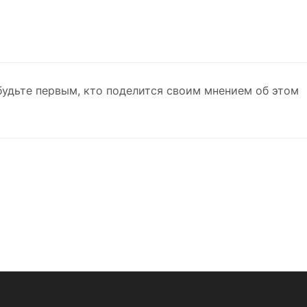
будьте первым, кто поделится своим мнением об этом