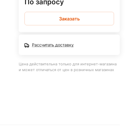
По запросу
Заказать
Рассчитать доставку
Цена действительна только для интернет-магазина
и может отличаться от цен в розничных магазинах