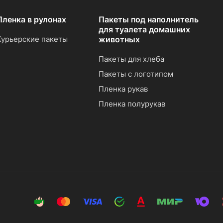
Пленка в рулонах
Пакеты под наполнитель
для туалета домашних
Курьерские пакеты
животных
Пакеты для хлеба
Пакеты с логотипом
Пленка рукав
Пленка полурукав