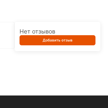
Нет отзывов
Добавить отзыв