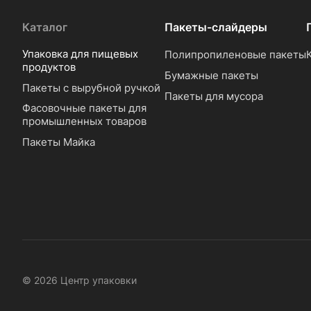
Каталог
Пакеты-слайдеры
Упаковка для пищевых
Полипропиленовые пакеты
продуктов
Бумажные пакеты
Пакеты с вырубной ручкой
Пакеты для мусора
Фасовочные пакеты для
промышленных товаров
Пакеты Майка
© 2026 Центр упаковки