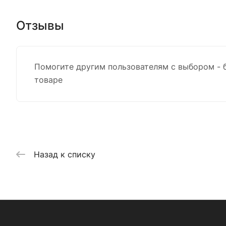
Отзывы
Помогите другим пользователям с выбором - 
товаре
Назад к списку