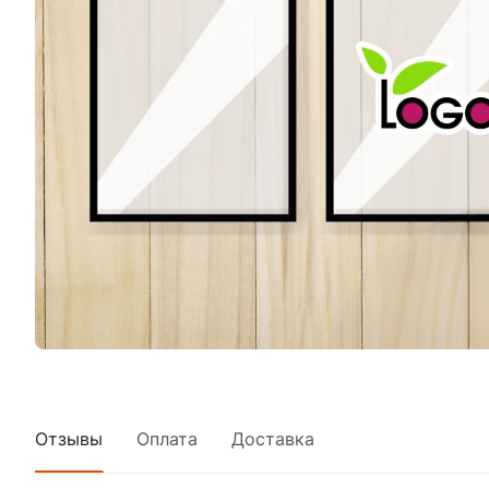
Отзывы
Оплата
Доставка