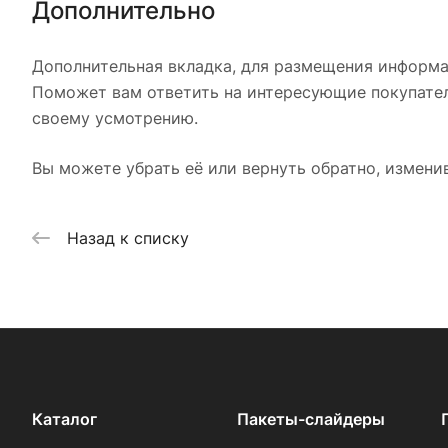
Дополнительно
Дополнительная вкладка, для размещения информац
Поможет вам ответить на интересующие покупателя
своему усмотрению.
Вы можете убрать её или вернуть обратно, изменив
Назад к списку
Каталог
Пакеты-слайдеры