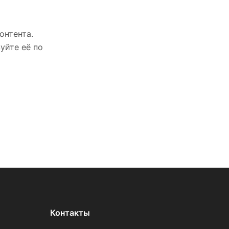
онтента.
уйте её по
Контакты