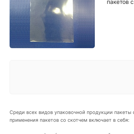
пакетов с
Среди всех видов упаковочной продукции пакеты 
применения пакетов со скотчем включает в себя: