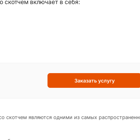
о скотчем включает в себя:
Заказать услугу
со скотчем являются одними из самых распространенн